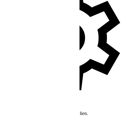
Zusätzliche Support-Ressourcen
Hier finden Sie weitere Support-Materialien.