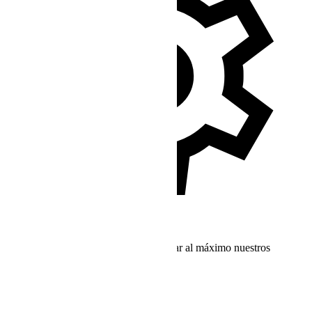
Recursos de Soporte Adicionales
Encuentre más recursos para aprovechar al máximo nuestros
servicios